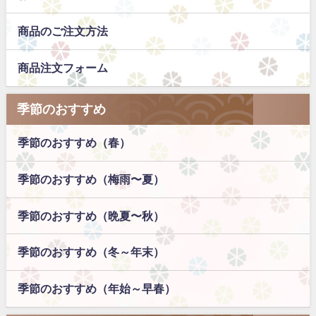
商品のご注文方法
商品注文フォーム
季節のおすすめ
季節のおすすめ（春）
季節のおすすめ（梅雨〜夏）
季節のおすすめ（晩夏〜秋）
季節のおすすめ（冬～年末）
季節のおすすめ（年始～早春）