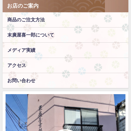
お店のご案内
商品のご注文方法
末廣屋喜一郎について
メディア実績
アクセス
お問い合わせ