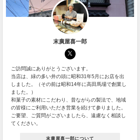
末廣屋喜一郎
ご訪問誠にありがとうございます。
当店は、緑の多い井の頭に昭和31年5月にお店を出
しました。（その前は昭和14年に高田馬場で創業し
ました。）
和菓子の素材にこだわり、昔ながらの製法で、地域
の皆様にご利用いただき営業を続けて参りました。
ご要望、ご質問がございましたら、遠慮なく相談し
てください。
末廣屋喜一郎について