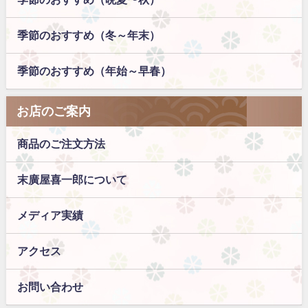
季節のおすすめ（冬～年末）
季節のおすすめ（年始～早春）
お店のご案内
商品のご注文方法
末廣屋喜一郎について
メディア実績
アクセス
お問い合わせ