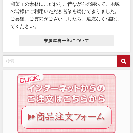
和菓子の素材にこだわり、昔ながらの製法で、地域
の皆様にご利用いただき営業を続けて参りました。
ご要望、ご質問がございましたら、遠慮なく相談し
てください。
末廣屋喜一郎について