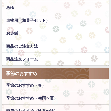
あゆ
進物用（和菓子セット）
お赤飯
商品のご注文方法
商品注文フォーム
季節のおすすめ
季節のおすすめ（春）
季節のおすすめ（梅雨〜夏）
季節のおすすめ（晩夏〜秋）